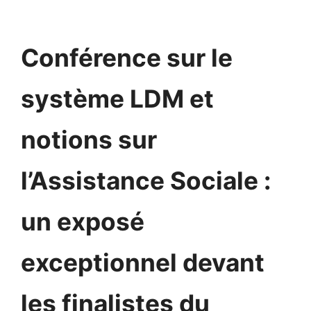
Conférence sur le
système LDM et
notions sur
l’Assistance Sociale :
un exposé
exceptionnel devant
les finalistes du