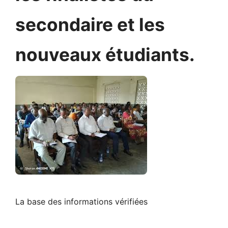
secondaire et les
nouveaux étudiants.
La base des informations vérifiées