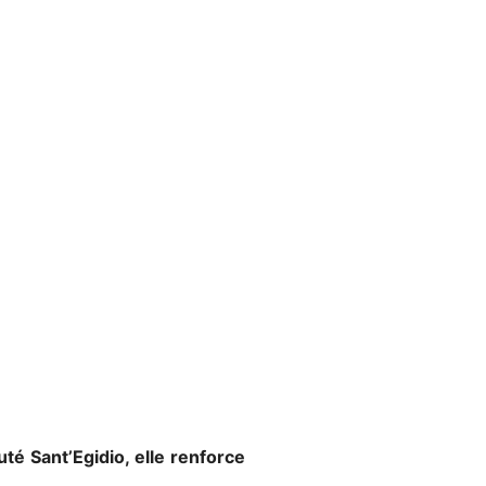
uté Sant’Egidio, elle renforce