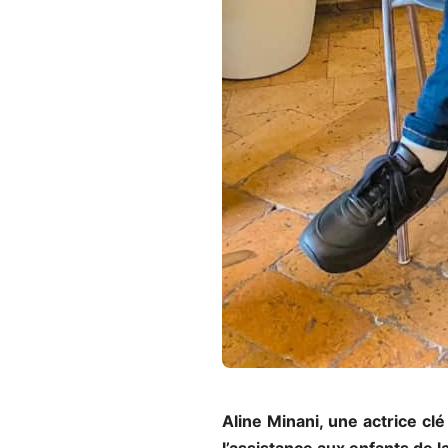
Aline Minani, une actrice clé