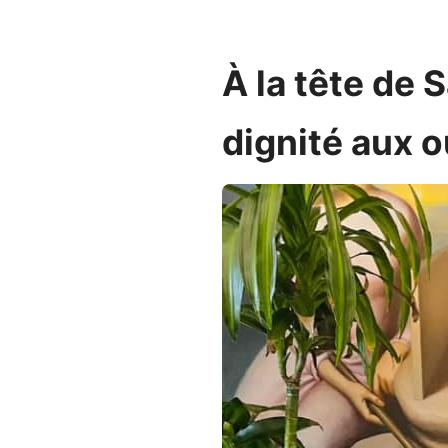
À la tête de 
dignité aux 