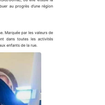
buer au progrès d’une région
e. Marquée par les valeurs de
nt dans toutes les activités
ux enfants de la rue.