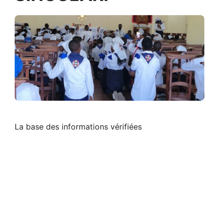
La base des informations vérifiées