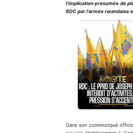
l’implication présumée de pl
RDC par l’armée rwandaise 
Dans son communiqué officiel,