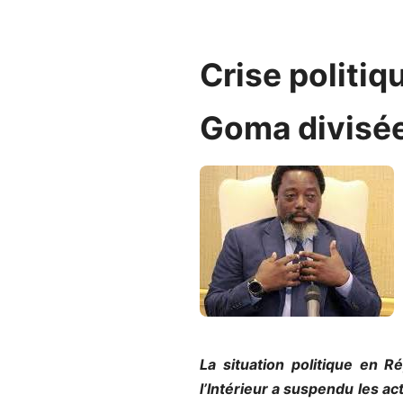
Crise politiqu
Goma divisée
La situation politique en 
l’Intérieur a suspendu les a