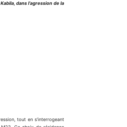
abila, dans l’agression de la
ession, tout en s’interrogeant