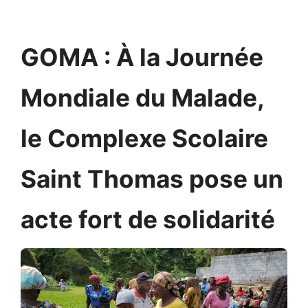
GOMA : À la Journée
Mondiale du Malade,
le Complexe Scolaire
Saint Thomas pose un
acte fort de solidarité