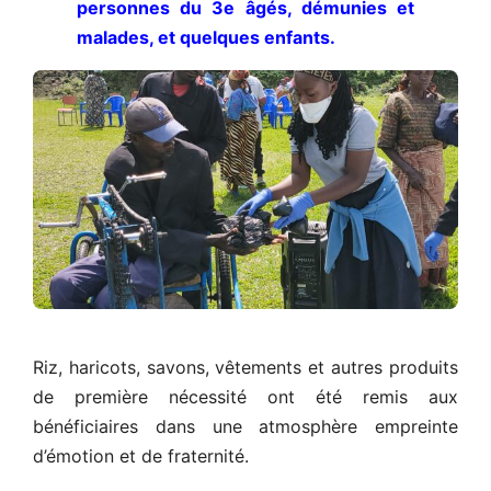
personnes du 3e âgés, démunies et
malades, et quelques enfants.
Riz, haricots, savons, vêtements et autres produits
de première nécessité ont été remis aux
bénéficiaires dans une atmosphère empreinte
d’émotion et de fraternité.