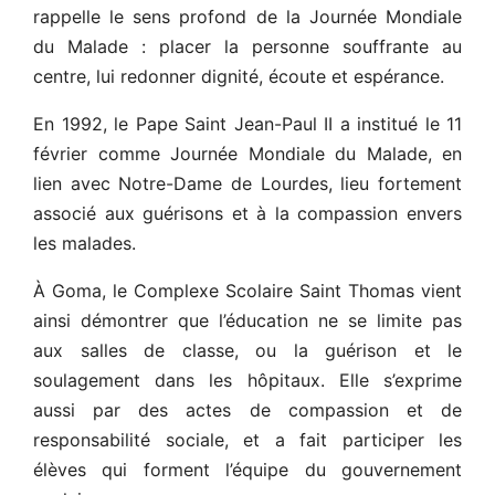
rappelle le sens profond de la Journée Mondiale
du Malade : placer la personne souffrante au
centre, lui redonner dignité, écoute et espérance.
En 1992, le Pape Saint Jean-Paul II a institué le 11
février comme Journée Mondiale du Malade, en
lien avec Notre-Dame de Lourdes, lieu fortement
associé aux guérisons et à la compassion envers
les malades.
À Goma, le Complexe Scolaire Saint Thomas vient
ainsi démontrer que l’éducation ne se limite pas
aux salles de classe, ou la guérison et le
soulagement dans les hôpitaux. Elle s’exprime
aussi par des actes de compassion et de
responsabilité sociale, et a fait participer les
élèves qui forment l’équipe du gouvernement