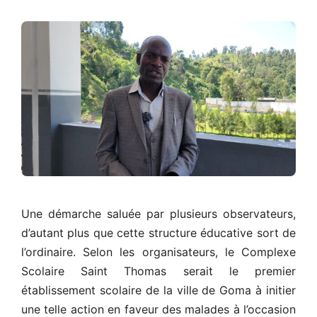
Une démarche saluée par plusieurs observateurs,
d’autant plus que cette structure éducative sort de
l’ordinaire. Selon les organisateurs, le Complexe
Scolaire Saint Thomas serait le premier
établissement scolaire de la ville de Goma à initier
une telle action en faveur des malades à l’occasion