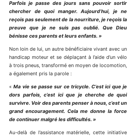
Parfois je passe des jours sans pouvoir sortir
chercher de quoi manger. Aujourd’hui, je ne
reçois pas seulement de la nourriture, je reçois la
preuve que je ne suis pas oublié. Que Dieu
bénisse ces parents et leurs enfants. »
Non loin de lui, un autre bénéficiaire vivant avec un
handicap moteur et se déplaçant à l’aide d’un vélo
à trois pneus, transformé en moyen de locomotion,
a également pris la parole :
«
Ma vie se passe sur ce tricycle. C’est ici que je
dors parfois, c’est ici que je cherche de quoi
survivre. Voir des parents penser à nous, c’est un
grand encouragement. Cela me donne la force
de continuer malgré les difficultés. »
Au-delà de l’assistance matérielle, cette initiative