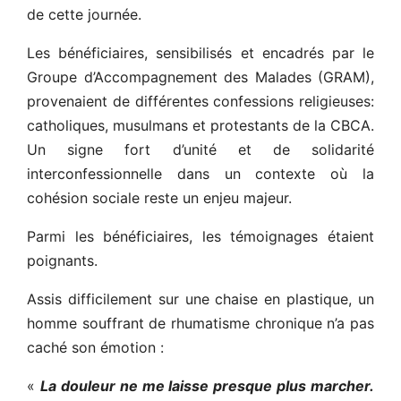
de cette journée.
Les bénéficiaires, sensibilisés et encadrés par le
Groupe d’Accompagnement des Malades (GRAM),
provenaient de différentes confessions religieuses:
catholiques, musulmans et protestants de la CBCA.
Un signe fort d’unité et de solidarité
interconfessionnelle dans un contexte où la
cohésion sociale reste un enjeu majeur.
Parmi les bénéficiaires, les témoignages étaient
poignants.
Assis difficilement sur une chaise en plastique, un
homme souffrant de rhumatisme chronique n’a pas
caché son émotion :
«
La douleur ne me laisse presque plus marcher.