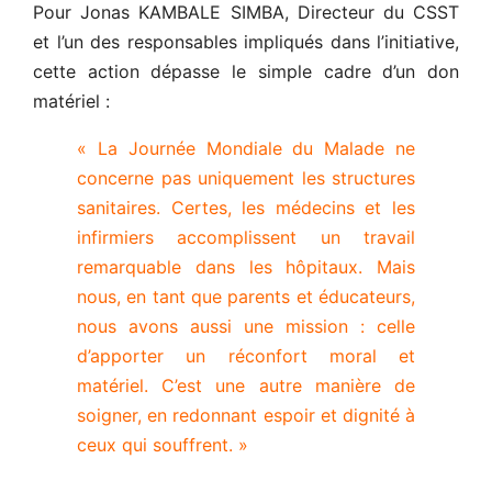
Pour Jonas KAMBALE SIMBA, Directeur du CSST
et l’un des responsables impliqués dans l’initiative,
cette action dépasse le simple cadre d’un don
matériel :
« La Journée Mondiale du Malade ne
concerne pas uniquement les structures
sanitaires. Certes, les médecins et les
infirmiers accomplissent un travail
remarquable dans les hôpitaux. Mais
nous, en tant que parents et éducateurs,
nous avons aussi une mission : celle
d’apporter un réconfort moral et
matériel. C’est une autre manière de
soigner, en redonnant espoir et dignité à
ceux qui souffrent. »