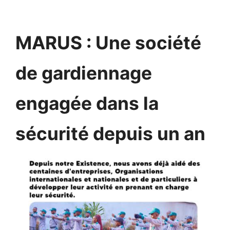
MARUS : Une société
de gardiennage
engagée dans la
sécurité depuis un an