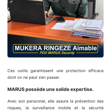
Ces outils garantissent une protection efficace
dont on ne peut s’en passer.
MARUS possède une solide expertise
.
Avec son personnel, elle assure la prévention des
risques, la surveillance mobile et la sécurité