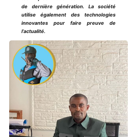
de dernière génération. La société
utilise également des technologies
innovantes pour faire preuve de
l’actualité.