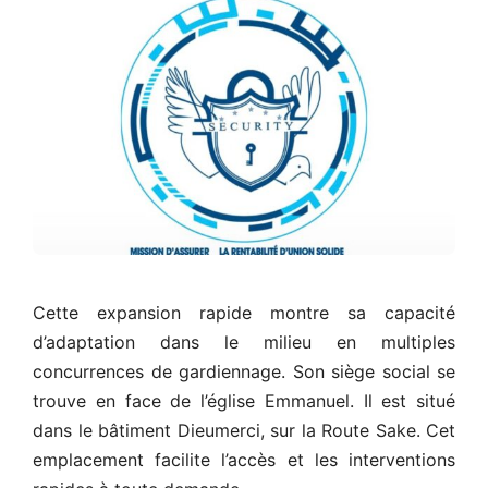
Cette expansion rapide montre sa capacité
d’adaptation dans le milieu en multiples
concurrences de gardiennage. Son siège social se
trouve en face de l’église Emmanuel. Il est situé
dans le bâtiment Dieumerci, sur la Route Sake. Cet
emplacement facilite l’accès et les interventions