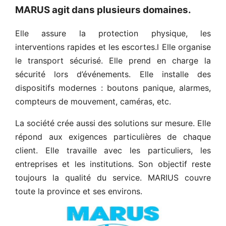
MARUS agit dans plusieurs domaines
.
Elle assure la protection physique, les
interventions rapides et les escortes.l Elle organise
le transport sécurisé. Elle prend en charge la
sécurité lors d’événements. Elle installe des
dispositifs modernes : boutons panique, alarmes,
compteurs de mouvement, caméras, etc.
La société crée aussi des solutions sur mesure. Elle
répond aux exigences particulières de chaque
client. Elle travaille avec les particuliers, les
entreprises et les institutions. Son objectif reste
toujours la qualité du service. MARIUS couvre
toute la province et ses environs.