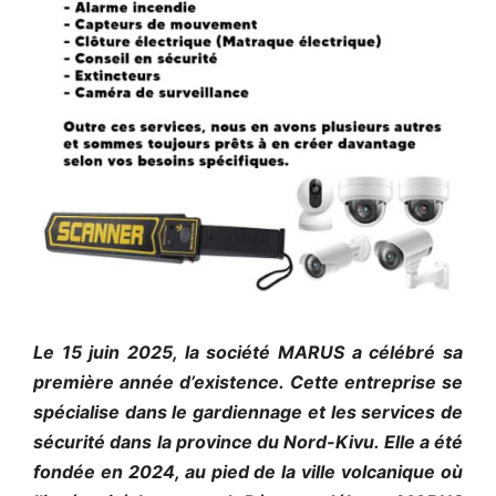
Le 15 juin 2025, la société MARUS a célébré sa
première année d’existence. Cette entreprise se
spécialise dans le gardiennage et les services de
sécurité dans la province du Nord-Kivu. Elle a été
fondée en 2024, au pied de la ville volcanique où