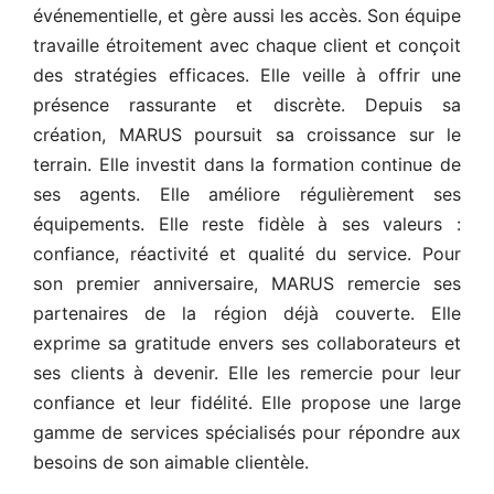
événementielle, et gère aussi les accès. Son équipe
travaille étroitement avec chaque client et conçoit
des stratégies efficaces. Elle veille à offrir une
présence rassurante et discrète. Depuis sa
création, MARUS poursuit sa croissance sur le
terrain. Elle investit dans la formation continue de
ses agents. Elle améliore régulièrement ses
équipements. Elle reste fidèle à ses valeurs :
confiance, réactivité et qualité du service. Pour
son premier anniversaire, MARUS remercie ses
partenaires de la région déjà couverte. Elle
exprime sa gratitude envers ses collaborateurs et
ses clients à devenir. Elle les remercie pour leur
confiance et leur fidélité. Elle propose une large
gamme de services spécialisés pour répondre aux
besoins de son aimable clientèle.