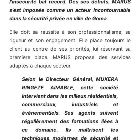
l’insécurité bat record. Dès ses débuts, MARUS
s’est imposée comme un acteur incontournable
dans la sécurité privée en ville de Goma.
Elle doit sa réussite à son professionnalisme, sa
rigueur et son engagement. Elle place toujours le
client au centre de ses priorités, lui réservant sa
première place. MARUS propose des services
adaptés à chaque secteur.
Selon le Directeur Général, MUKERA
RINGEZE AIMABLE, cette société
intervient dans les milieux résidentiels,
commerciaux, industriels et
événementiels. Ses agents suivent
régulièrement des formations liées à
ce domaine. Ils maîtrisent les
techniques modernes de sécurité et