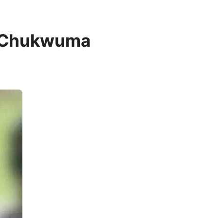
ve Chukwuma