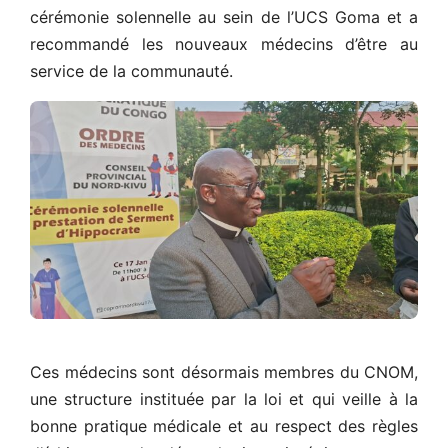
cérémonie solennelle au sein de l’UCS Goma et a
recommandé les nouveaux médecins d’être au
service de la communauté.
Ces médecins sont désormais membres du CNOM,
une structure instituée par la loi et qui veille à la
bonne pratique médicale et au respect des règles