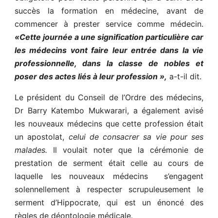
succès la formation en médecine, avant de
commencer à prester service comme médecin.
«Cette journée a une signification particulière car
les médecins vont faire leur entrée dans la vie
professionnelle, dans la classe de nobles et
poser des actes liés à leur profession »,
a-t-il dit.
Le président du Conseil de l’Ordre des médecins,
Dr Barry Katembo Mukwarari, a également avisé
les nouveaux médecins que cette profession était
un apostolat,
celui de consacrer sa vie pour ses
malades.
Il voulait noter que la cérémonie de
prestation de serment était celle au cours de
laquelle les nouveaux médecins s’engagent
solennellement à respecter scrupuleusement le
serment d’Hippocrate, qui est un énoncé des
règles de déontologie médicale.