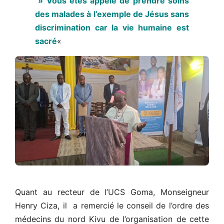
» Vous êtes appelé de prendre soins
des malades à l’exemple de Jésus sans
discrimination car la vie humaine est
sacré
«
Quant au recteur de l’UCS Goma, Monseigneur
Henry Ciza, il a remercié le conseil de l’ordre des
médecins du nord Kivu de l’organisation de cette