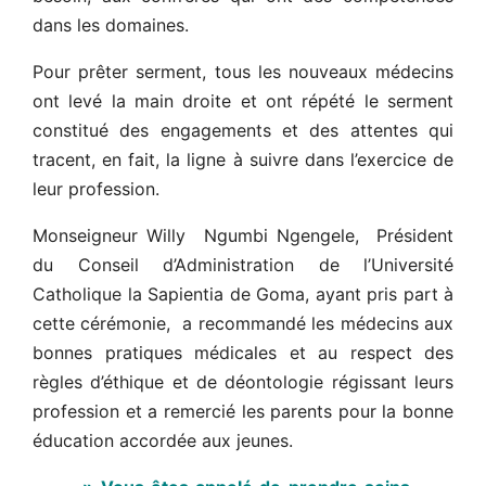
dans les domaines.
Pour prêter serment, tous les nouveaux médecins
ont levé la main droite et ont répété le serment
constitué des engagements et des attentes qui
tracent, en fait, la ligne à suivre dans l’exercice de
leur profession.
Monseigneur Willy Ngumbi Ngengele, Président
du Conseil d’Administration de l’Université
Catholique la Sapientia de Goma, ayant pris part à
cette cérémonie, a recommandé les médecins aux
bonnes pratiques médicales et au respect des
règles d’éthique et de déontologie régissant leurs
profession et a remercié les parents pour la bonne
éducation accordée aux jeunes.