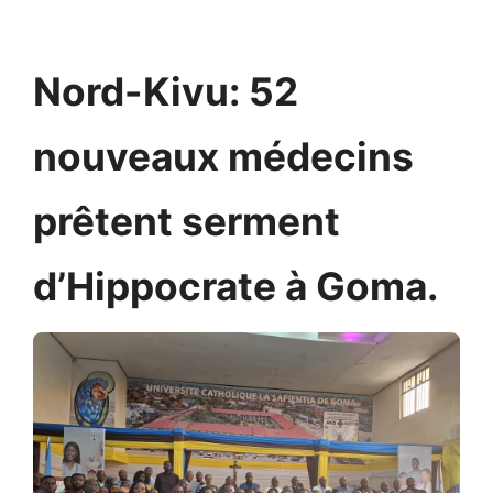
Nord-Kivu: 52
nouveaux médecins
prêtent serment
d’Hippocrate à Goma.