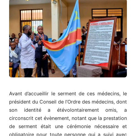
Avant d’accueillir le serment de ces médecins, le
président du Conseil de l’Ordre des médecins, dont
son identité a étévolontairement omis, a
circonscrit cet évènement, notant que la prestation
de serment était une cérémonie nécessaire et
obligatoire pour toute personne qui a suivi avec