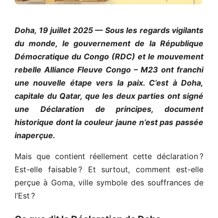
Doha, 19 juillet 2025 — Sous les regards vigilants
du monde, le gouvernement de la République
Démocratique du Congo (RDC) et le mouvement
rebelle Alliance Fleuve Congo – M23 ont franchi
une nouvelle étape vers la paix. C’est à Doha,
capitale du Qatar, que les deux parties ont signé
une Déclaration de principes, document
historique dont la couleur jaune n’est pas passée
inaperçue.
Mais que contient réellement cette déclaration ?
Est-elle faisable ? Et surtout, comment est-elle
perçue à Goma, ville symbole des souffrances de
l’Est ?