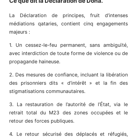
Ce que dit la Déclaration de Doha.
La Déclaration de principes, fruit d’intenses
médiations qataries, contient cinq engagements
majeurs :
1. Un cessez-le-feu permanent, sans ambiguïté,
avec interdiction de toute forme de violence ou de
propagande haineuse.
2. Des mesures de confiance, incluant la libération
des prisonniers dits « d’intérêt » et la fin des
stigmatisations communautaires.
3. La restauration de l’autorité de l’État, via le
retrait total du M23 des zones occupées et le
retour des forces publiques.
4. Le retour sécurisé des déplacés et réfugiés,