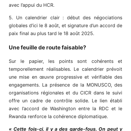
avec l’appui du HCR.
5. Un calendrier clair : début des négociations
globales d’ici le 8 août, et signature d’un accord de
paix final au plus tard le 18 août 2025.
Une feuille de route faisable?
Sur le papier, les points sont cohérents et
temporellement réalisables. Le calendrier prévoit
une mise en œuvre progressive et vérifiable des
engagements. La présence de la MONUSCO, des
organisations régionales et du CICR dans le suivi
offre un cadre de contrôle solide. Le lien établi
avec l’accord de Washington entre la RDC et le
Rwanda renforce la cohérence diplomatique.
« Cette fois-ci, il y a des garde-fous. On peut y