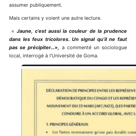
assumer publiquement.
Mais certains y voient une autre lecture.
«
Jaune, c’est aussi la couleur de la prudence
dans les feux tricolore
s.
Un signal qu’il ne faut
pas se précipiter…»,
a commenté un sociologue
local, interrogé à l’Université de Goma.