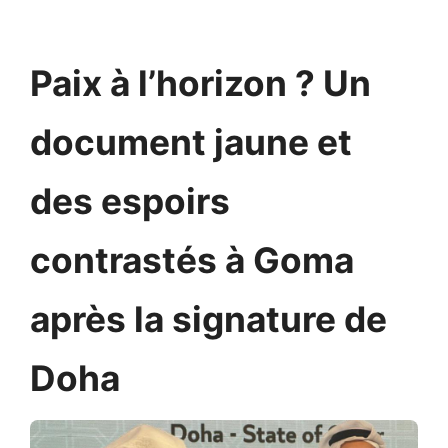
Paix à l’horizon ? Un
document jaune et
des espoirs
contrastés à Goma
après la signature de
Doha