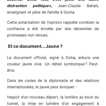
distraction politique»,
Jean-Claude Bahati,
enseignant et père de famille à Goma.
Cette polarisation de l’opinion rappelle combien la
confiance a été érodée par des décennies de
promesses non tenues.
Et ce document… Jaune ?
Le document officiel, signé à Doha, arbore une
couleur jaune vive. Un détail symbolique ? Peut-
être.
Dans les codes de la diplomatie et des relations
internationales, le jaune peut évoquer :
l’espoir d’un nouveau départ, la lumière au bout du
tunnel, la mise en lumière d’un engagement à