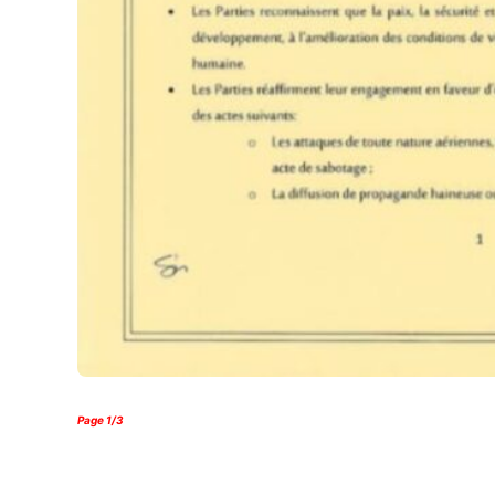
Page 1/3