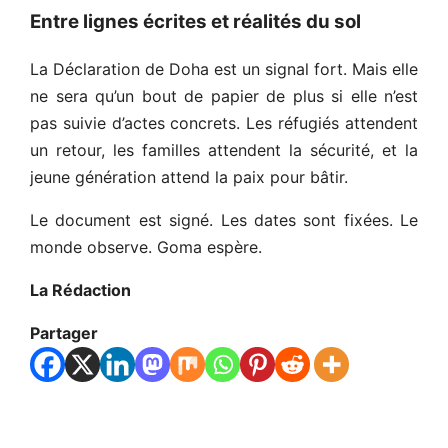
Entre lignes écrites et réalités du sol
La Déclaration de Doha est un signal fort. Mais elle
ne sera qu’un bout de papier de plus si elle n’est
pas suivie d’actes concrets. Les réfugiés attendent
un retour, les familles attendent la sécurité, et la
jeune génération attend la paix pour bâtir.
Le document est signé. Les dates sont fixées. Le
monde observe. Goma espère.
La Rédaction
Partager