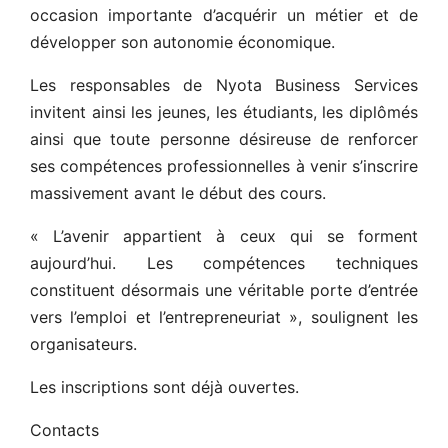
occasion importante d’acquérir un métier et de
développer son autonomie économique.
Les responsables de Nyota Business Services
invitent ainsi les jeunes, les étudiants, les diplômés
ainsi que toute personne désireuse de renforcer
ses compétences professionnelles à venir s’inscrire
massivement avant le début des cours.
« L’avenir appartient à ceux qui se forment
aujourd’hui. Les compétences techniques
constituent désormais une véritable porte d’entrée
vers l’emploi et l’entrepreneuriat », soulignent les
organisateurs.
Les inscriptions sont déjà ouvertes.
Contacts