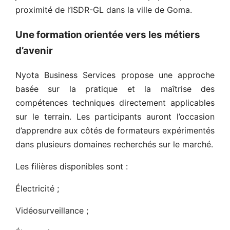
proximité de l’ISDR-GL dans la ville de Goma.
Une formation orientée vers les métiers
d’avenir
Nyota Business Services propose une approche
basée sur la pratique et la maîtrise des
compétences techniques directement applicables
sur le terrain. Les participants auront l’occasion
d’apprendre aux côtés de formateurs expérimentés
dans plusieurs domaines recherchés sur le marché.
Les filières disponibles sont :
Électricité ;
Vidéosurveillance ;