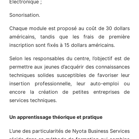
Électronique ;
Sonorisation.
Chaque module est proposé au coût de 30 dollars
américains, tandis que les frais de première
inscription sont fixés à 15 dollars américains.
Selon les responsables du centre, l’objectif est de
permettre aux jeunes d’acquérir des connaissances
techniques solides susceptibles de favoriser leur
insertion professionnelle, leur auto-emploi ou
encore la création de petites entreprises de
services techniques.
Un apprentissage théorique et pratique
L’une des particularités de Nyota Business Services