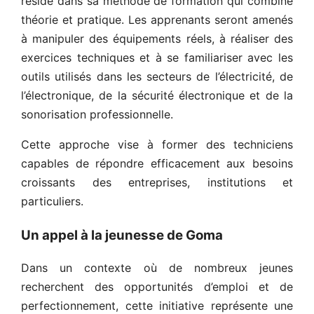
réside dans sa méthode de formation qui combine
théorie et pratique. Les apprenants seront amenés
à manipuler des équipements réels, à réaliser des
exercices techniques et à se familiariser avec les
outils utilisés dans les secteurs de l’électricité, de
l’électronique, de la sécurité électronique et de la
sonorisation professionnelle.
Cette approche vise à former des techniciens
capables de répondre efficacement aux besoins
croissants des entreprises, institutions et
particuliers.
Un appel à la jeunesse de Goma
Dans un contexte où de nombreux jeunes
recherchent des opportunités d’emploi et de
perfectionnement, cette initiative représente une