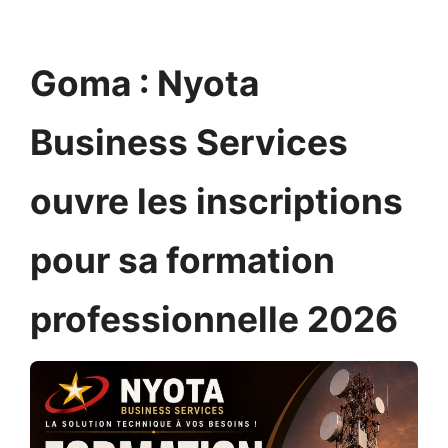
Goma : Nyota
Business Services
ouvre les inscriptions
pour sa formation
professionnelle 2026