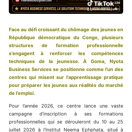
Face au défi croissant du chômage des jeunes en
République démocratique du Congo, plusieurs
structures de formation professionnelle
s’engagent à renforcer les compétences
techniques de la jeunesse. À Goma, Nyota
Business Services se positionne comme l’un des
centres qui misent sur l’apprentissage pratique
pour préparer les jeunes aux réalités du marché
de l’emploi.
Pour l’année 2026, ce centre lance une vaste
campagne d’inscription à ses formations
professionnelles qui se dérouleront du 10 au 25
juillet 2026 à l’Institut Neema Ephphata, situé à