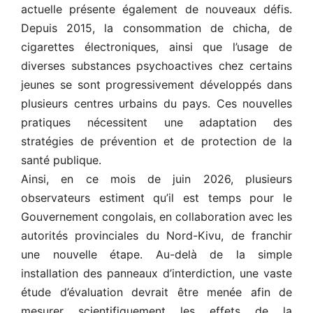
actuelle présente également de nouveaux défis.
Depuis 2015, la consommation de chicha, de
cigarettes électroniques, ainsi que l’usage de
diverses substances psychoactives chez certains
jeunes se sont progressivement développés dans
plusieurs centres urbains du pays. Ces nouvelles
pratiques nécessitent une adaptation des
stratégies de prévention et de protection de la
santé publique.
Ainsi, en ce mois de juin 2026, plusieurs
observateurs estiment qu’il est temps pour le
Gouvernement congolais, en collaboration avec les
autorités provinciales du Nord-Kivu, de franchir
une nouvelle étape. Au-delà de la simple
installation des panneaux d’interdiction, une vaste
étude d’évaluation devrait être menée afin de
mesurer scientifiquement les effets de la