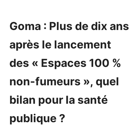
Goma : Plus de dix ans
après le lancement
des « Espaces 100 %
non-fumeurs », quel
bilan pour la santé
publique ?