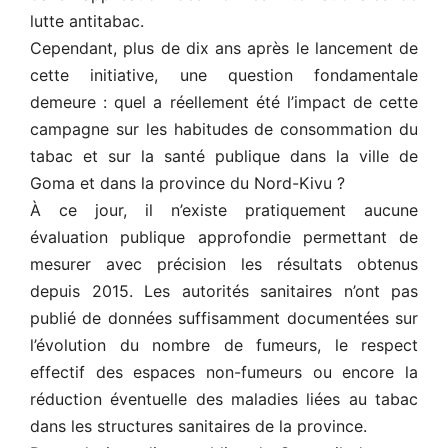
lutte antitabac.
Cependant, plus de dix ans après le lancement de
cette initiative, une question fondamentale
demeure : quel a réellement été l’impact de cette
campagne sur les habitudes de consommation du
tabac et sur la santé publique dans la ville de
Goma et dans la province du Nord-Kivu ?
À ce jour, il n’existe pratiquement aucune
évaluation publique approfondie permettant de
mesurer avec précision les résultats obtenus
depuis 2015. Les autorités sanitaires n’ont pas
publié de données suffisamment documentées sur
l’évolution du nombre de fumeurs, le respect
effectif des espaces non-fumeurs ou encore la
réduction éventuelle des maladies liées au tabac
dans les structures sanitaires de la province.