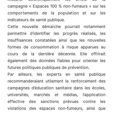
campagne « Espaces 100 % non-fumeurs » sur les
comportements de la population et sur les
indicateurs de santé publique.
Cette nouvelle démarche pourrait notamment
permettre d’identifier les progrès réalisés, les
insuffisances constatées ainsi que les nouvelles
formes de consommation à risque apparues au
cours de la dernière décennie. Elle offrirait
également des données fiables pour orienter les
futures politiques publiques de prévention.
Par ailleurs, les experts en santé publique
recommanderaient utilement le renforcement des
campagnes d’éducation sanitaire dans les écoles,
universités, marchés et médias, l’application
effective des sanctions prévues contre les
violations des espaces non-fumeurs, ainsi que