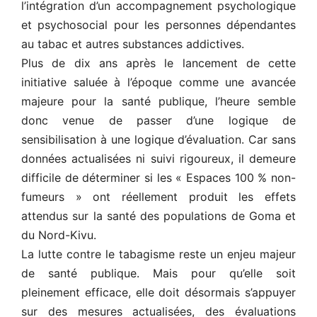
l’intégration d’un accompagnement psychologique
et psychosocial pour les personnes dépendantes
au tabac et autres substances addictives.
Plus de dix ans après le lancement de cette
initiative saluée à l’époque comme une avancée
majeure pour la santé publique, l’heure semble
donc venue de passer d’une logique de
sensibilisation à une logique d’évaluation. Car sans
données actualisées ni suivi rigoureux, il demeure
difficile de déterminer si les « Espaces 100 % non-
fumeurs » ont réellement produit les effets
attendus sur la santé des populations de Goma et
du Nord-Kivu.
La lutte contre le tabagisme reste un enjeu majeur
de santé publique. Mais pour qu’elle soit
pleinement efficace, elle doit désormais s’appuyer
sur des mesures actualisées, des évaluations