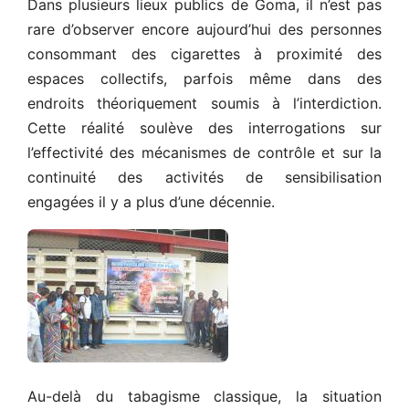
Dans plusieurs lieux publics de Goma, il n’est pas
rare d’observer encore aujourd’hui des personnes
consommant des cigarettes à proximité des
espaces collectifs, parfois même dans des
endroits théoriquement soumis à l’interdiction.
Cette réalité soulève des interrogations sur
l’effectivité des mécanismes de contrôle et sur la
continuité des activités de sensibilisation
engagées il y a plus d’une décennie.
Au-delà du tabagisme classique, la situation