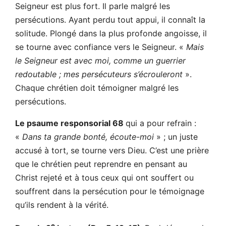
Seigneur est plus fort. Il parle malgré les
persécutions. Ayant perdu tout appui, il connaît la
solitude. Plongé dans la plus profonde angoisse, il
se tourne avec confiance vers le Seigneur. «
Mais
le Seigneur est avec moi, comme un guerrier
redoutable ; mes persécuteurs s’écrouleront
».
Chaque chrétien doit témoigner malgré les
persécutions.
Le psaume responsorial 68
qui a pour refrain :
«
Dans ta grande bonté, écoute-moi
» ; un juste
accusé à tort, se tourne vers Dieu. C’est une prière
que le chrétien peut reprendre en pensant au
Christ rejeté et à tous ceux qui ont souffert ou
souffrent dans la persécution pour le témoignage
qu’ils rendent à la vérité.
e