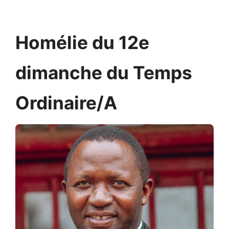
Homélie du 12e
dimanche du Temps
Ordinaire/A