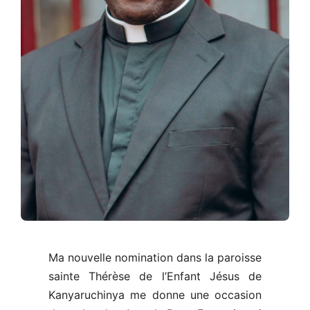
Ma nouvelle nomination dans la paroisse
sainte Thérèse de l’Enfant Jésus de
Kanyaruchinya me donne une occasion