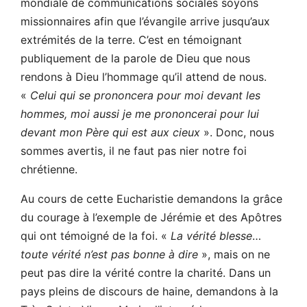
mondiale de communications sociales soyons
missionnaires afin que l’évangile arrive jusqu’aux
extrémités de la terre. C’est en témoignant
publiquement de la parole de Dieu que nous
rendons à Dieu l’hommage qu’il attend de nous.
«
Celui qui se prononcera pour moi devant les
hommes, moi aussi je me prononcerai pour lui
devant mon Père qui est aux cieux
». Donc, nous
sommes avertis, il ne faut pas nier notre foi
chrétienne.
Au cours de cette Eucharistie demandons la grâce
du courage à l’exemple de Jérémie et des Apôtres
qui ont témoigné de la foi. «
La vérité blesse
…
toute vérité n’est pas bonne à dire
», mais on ne
peut pas dire la vérité contre la charité. Dans un
pays pleins de discours de haine, demandons à la