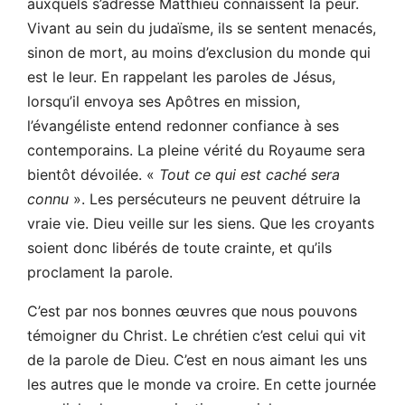
auxquels s’adresse Matthieu connaissent la peur.
Vivant au sein du judaïsme, ils se sentent menacés,
sinon de mort, au moins d’exclusion du monde qui
est le leur. En rappelant les paroles de Jésus,
lorsqu’il envoya ses Apôtres en mission,
l’évangéliste entend redonner confiance à ses
contemporains. La pleine vérité du Royaume sera
bientôt dévoilée. «
Tout ce qui est caché sera
connu
». Les persécuteurs ne peuvent détruire la
vraie vie. Dieu veille sur les siens. Que les croyants
soient donc libérés de toute crainte, et qu’ils
proclament la parole.
C’est par nos bonnes œuvres que nous pouvons
témoigner du Christ. Le chrétien c’est celui qui vit
de la parole de Dieu. C’est en nous aimant les uns
les autres que le monde va croire. En cette journée