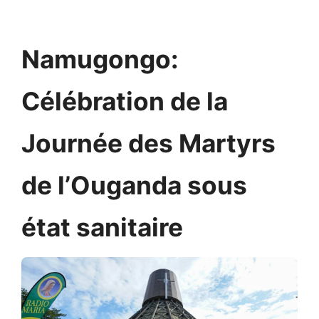
Namugongo:
Célébration de la
Journée des Martyrs
de l’Ouganda sous
état sanitaire