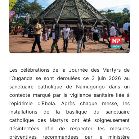
Les célébrations de la Journée des Martyrs de
l’Ouganda se sont déroulées ce 3 juin 2026 au
sanctuaire catholique de Namugongo dans un
contexte marqué par la vigilance sanitaire liée à
l’épidémie d’Ebola. Après chaque messe, les
installations de la basilique du sanctuaire
catholique des Martyrs ont été soigneusement
désinfectées afin de respecter les mesures
préventives recommandées par le ministère