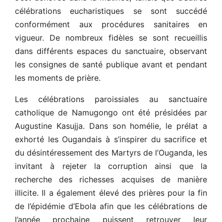
célébrations eucharistiques se sont succédé
conformément aux procédures sanitaires en
vigueur. De nombreux fidèles se sont recueillis
dans différents espaces du sanctuaire, observant
les consignes de santé publique avant et pendant
les moments de prière.
Les célébrations paroissiales au sanctuaire
catholique de Namugongo ont été présidées par
Augustine Kasujja. Dans son homélie, le prélat a
exhorté les Ougandais à s’inspirer du sacrifice et
du désintéressement des Martyrs de l’Ouganda, les
invitant à rejeter la corruption ainsi que la
recherche des richesses acquises de manière
illicite. Il a également élevé des prières pour la fin
de l’épidémie d’Ebola afin que les célébrations de
l’année prochaine puissent retrouver leur