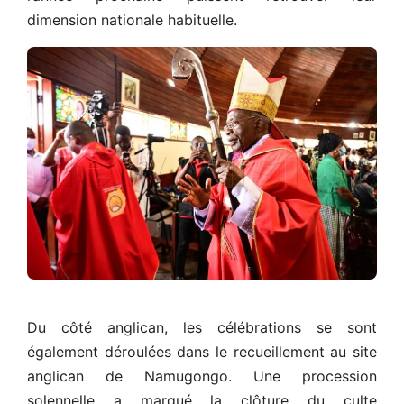
dimension nationale habituelle.
Du côté anglican, les célébrations se sont
également déroulées dans le recueillement au site
anglican de Namugongo. Une procession
solennelle a marqué la clôture du culte