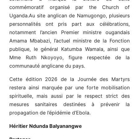
commémoratif organisé par the Church of
Uganda.Au site anglican de Namugongo, plusieurs
personnalités ont pris part aux célébrations,
notamment l’ancien Premier ministre ougandais
Amama Mbabazi, l’actuel ministre de la Fonction
publique, le général Katumba Wamala, ainsi que
Mme Ruth Nkoyoyo, figure respectée de la
communauté anglicane du pays.
Cette édition 2026 de la Journée des Martyrs
restera ainsi marquée par une forte mobilisation
spirituelle, mais aussi par le respect strict des
mesures sanitaires destinées à prévenir la
propagation de l’épidémie d’Ebola.
Héritier Ndunda Balyanangwe