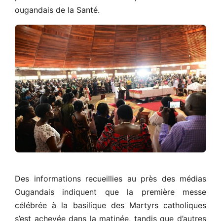
ougandais de la Santé.
Des informations recueillies au près des médias
Ougandais indiquent que la première messe
célébrée à la basilique des Martyrs catholiques
s’est achevée dans la matinée, tandis que d’autres