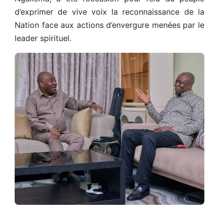
d’exprimer de vive voix la reconnaissance de la
Nation face aux actions d’envergure menées par le
leader spirituel.