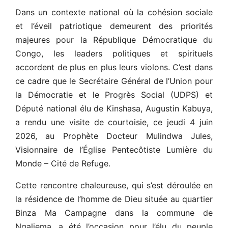
Dans un contexte national où la cohésion sociale
et l’éveil patriotique demeurent des priorités
majeures pour la République Démocratique du
Congo, les leaders politiques et spirituels
accordent de plus en plus leurs violons. C’est dans
ce cadre que le Secrétaire Général de l’Union pour
la Démocratie et le Progrès Social (UDPS) et
Député national élu de Kinshasa, Augustin Kabuya,
a rendu une visite de courtoisie, ce jeudi 4 juin
2026, au Prophète Docteur Mulindwa Jules,
Visionnaire de l’Église Pentecôtiste Lumière du
Monde – Cité de Refuge.
Cette rencontre chaleureuse, qui s’est déroulée en
la résidence de l’homme de Dieu située au quartier
Binza Ma Campagne dans la commune de
Ngaliema, a été l’occasion pour l’élu du peuple