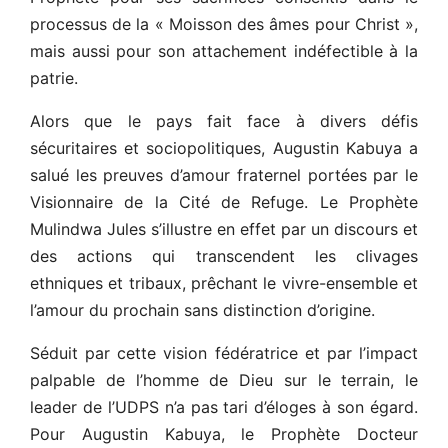
processus de la « Moisson des âmes pour Christ »,
mais aussi pour son attachement indéfectible à la
patrie.
Alors que le pays fait face à divers défis
sécuritaires et sociopolitiques, Augustin Kabuya a
salué les preuves d’amour fraternel portées par le
Visionnaire de la Cité de Refuge. Le Prophète
Mulindwa Jules s’illustre en effet par un discours et
des actions qui transcendent les clivages
ethniques et tribaux, prêchant le vivre-ensemble et
l’amour du prochain sans distinction d’origine.
Séduit par cette vision fédératrice et par l’impact
palpable de l’homme de Dieu sur le terrain, le
leader de l’UDPS n’a pas tari d’éloges à son égard.
Pour Augustin Kabuya, le Prophète Docteur