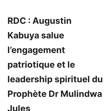
RDC : Augustin
Kabuya salue
l’engagement
patriotique et le
leadership spirituel du
Prophète Dr Mulindwa
Jules