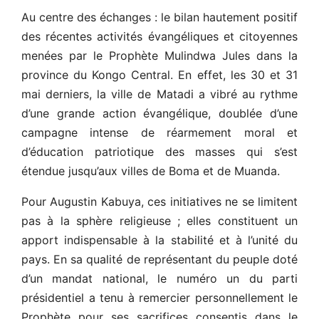
Au centre des échanges : le bilan hautement positif
des récentes activités évangéliques et citoyennes
menées par le Prophète Mulindwa Jules dans la
province du Kongo Central. En effet, les 30 et 31
mai derniers, la ville de Matadi a vibré au rythme
d’une grande action évangélique, doublée d’une
campagne intense de réarmement moral et
d’éducation patriotique des masses qui s’est
étendue jusqu’aux villes de Boma et de Muanda.
Pour Augustin Kabuya, ces initiatives ne se limitent
pas à la sphère religieuse ; elles constituent un
apport indispensable à la stabilité et à l’unité du
pays. En sa qualité de représentant du peuple doté
d’un mandat national, le numéro un du parti
présidentiel a tenu à remercier personnellement le
Prophète pour ses sacrifices consentis dans le