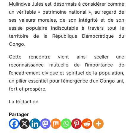
Mulindwa Jules est désormais à considérer comme
un véritable « patrimoine national », au regard de
ses valeurs morales, de son intégrité et de son
assise populaire indiscutable à travers tout le
territoire de la République Démocratique du
Congo.
Cette rencontre vient ainsi sceller une
reconnaissance mutuelle de l’importance de
l’encadrement civique et spirituel de la population,
un pilier essentiel pour l’émergence d’un Congo uni,
fort et prospère.
La Rédaction
Partager