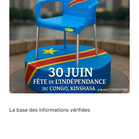
La base des informations vérifiées