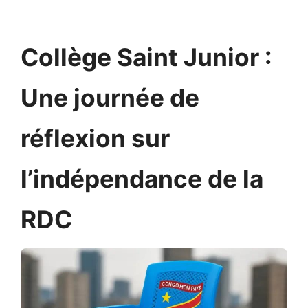
Collège Saint Junior :
Une journée de
réflexion sur
l’indépendance de la
RDC