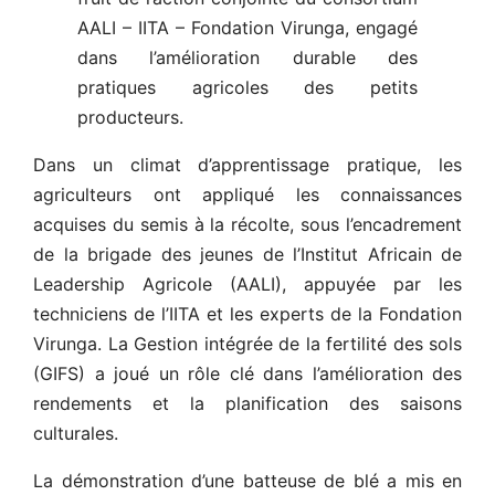
AALI – IITA – Fondation Virunga, engagé
dans l’amélioration durable des
pratiques agricoles des petits
producteurs.
Dans un climat d’apprentissage pratique, les
agriculteurs ont appliqué les connaissances
acquises du semis à la récolte, sous l’encadrement
de la brigade des jeunes de l’Institut Africain de
Leadership Agricole (AALI), appuyée par les
techniciens de l’IITA et les experts de la Fondation
Virunga. La Gestion intégrée de la fertilité des sols
(GIFS) a joué un rôle clé dans l’amélioration des
rendements et la planification des saisons
culturales.
La démonstration d’une batteuse de blé a mis en