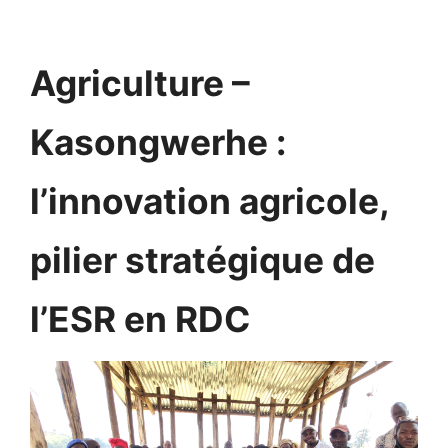
Agriculture –
Kasongwerhe :
l’innovation agricole,
pilier stratégique de
l’ESR en RDC