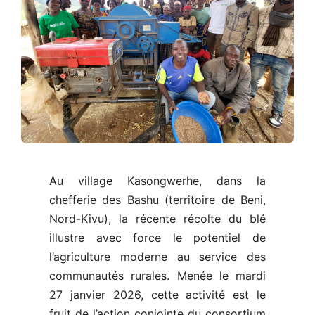
Au village Kasongwerhe, dans la
chefferie des Bashu (territoire de Beni,
Nord-Kivu), la récente récolte du blé
illustre avec force le potentiel de
l’agriculture moderne au service des
communautés rurales. Menée le mardi
27 janvier 2026, cette activité est le
fruit de l’action conjointe du consortium