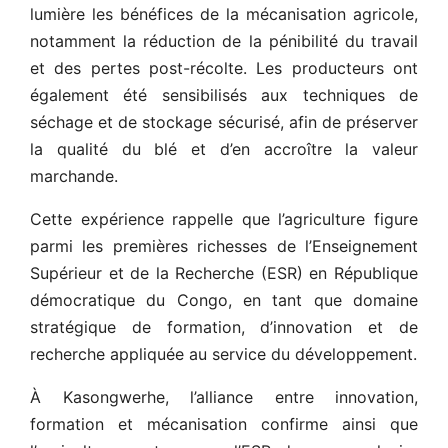
lumière les bénéfices de la mécanisation agricole,
notamment la réduction de la pénibilité du travail
et des pertes post-récolte. Les producteurs ont
également été sensibilisés aux techniques de
séchage et de stockage sécurisé, afin de préserver
la qualité du blé et d’en accroître la valeur
marchande.
Cette expérience rappelle que l’agriculture figure
parmi les premières richesses de l’Enseignement
Supérieur et de la Recherche (ESR) en République
démocratique du Congo, en tant que domaine
stratégique de formation, d’innovation et de
recherche appliquée au service du développement.
À Kasongwerhe, l’alliance entre innovation,
formation et mécanisation confirme ainsi que