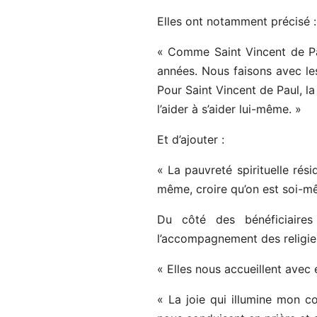
Elles ont notamment précisé :
« Comme Saint Vincent de Pa
années. Nous faisons avec les
Pour Saint Vincent de Paul, la
l’aider à s’aider lui-même. »
Et d’ajouter :
« La pauvreté spirituelle rés
même, croire qu’on est soi-mê
Du côté des bénéficiaires 
l’accompagnement des religieu
« Elles nous accueillent avec
« La joie qui illumine mon 