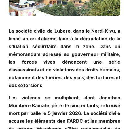
La société civile de Lubero, dans le Nord-Kivu, a
lancé un cri d’alarme face à la dégradation de la
situation sécuritaire dans la zone. Dans un
mémorandum adressé au gouverneur militaire,
les forces vives dénoncent une série
d’assassinats et de violations des droits humains,
notamment des tueries, des viols, des tortures et
des extorsions.
Les victimes se multiplient, dont Jonathan
Mumbere Kamate, père de cinq enfants, retrouvé
mort par balle le 5 janvier 2026. La société civile
accuse les éléments des FARDC et les membres
du groupe Wazalendo d’être responsables de