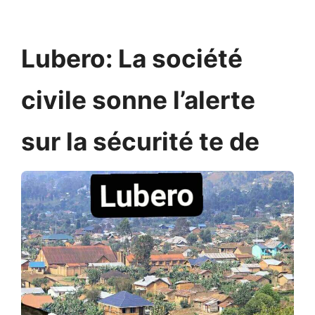
Lubero: La société
civile sonne l’alerte
sur la sécurité te de