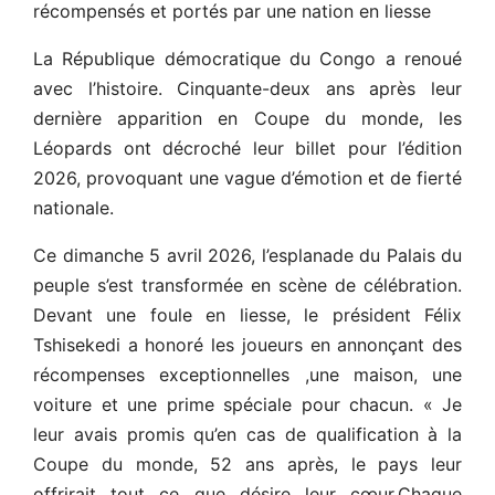
récompensés et portés par une nation en liesse
La République démocratique du Congo a renoué
avec l’histoire. Cinquante-deux ans après leur
dernière apparition en Coupe du monde, les
Léopards ont décroché leur billet pour l’édition
2026, provoquant une vague d’émotion et de fierté
nationale.
Ce dimanche 5 avril 2026, l’esplanade du Palais du
peuple s’est transformée en scène de célébration.
Devant une foule en liesse, le président Félix
Tshisekedi a honoré les joueurs en annonçant des
récompenses exceptionnelles ,une maison, une
voiture et une prime spéciale pour chacun. « Je
leur avais promis qu’en cas de qualification à la
Coupe du monde, 52 ans après, le pays leur
offrirait tout ce que désire leur cœur.Chaque