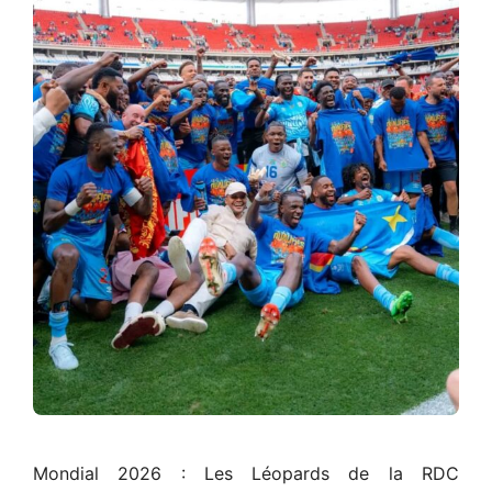
Mondial 2026 : Les Léopards de la RDC