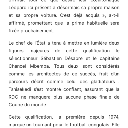
Léopard ici présent a désormais sa propre maison
et sa propre voiture. C’est déjà acquis », a-t-il
affirmé, promettant que la prime habituelle sera
fixée prochainement.
Le chef de l’État a tenu à mettre en lumière deux
figures majeures de cette qualification le
sélectionneur Sébastien Désabre et le capitaine
Chancel Mbemba. Tous deux sont considérés
comme les architectes de ce succès, fruit d’un
parcours décrit comme celui des gladiateurs .
Tshisekedi s’est montré confiant, assurant que la
RDC ne manquera plus aucune phase finale de
Coupe du monde.
Cette qualification, la première depuis 1974,
marque un tournant pour le football congolais. Elle