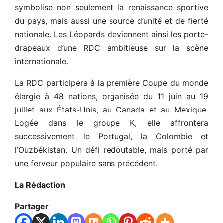
symbolise non seulement la renaissance sportive
du pays, mais aussi une source d’unité et de fierté
nationale. Les Léopards deviennent ainsi les porte-
drapeaux d’une RDC ambitieuse sur la scène
internationale.
La RDC participera à la première Coupe du monde
élargie à 48 nations, organisée du 11 juin au 19
juillet aux États-Unis, au Canada et au Mexique.
Logée dans le groupe K, elle affrontera
successivement le Portugal, la Colombie et
l’Ouzbékistan. Un défi redoutable, mais porté par
une ferveur populaire sans précédent.
La Rédaction
Partager