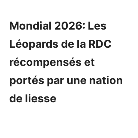
Mondial 2026: Les
Léopards de la RDC
récompensés et
portés par une nation
de liesse