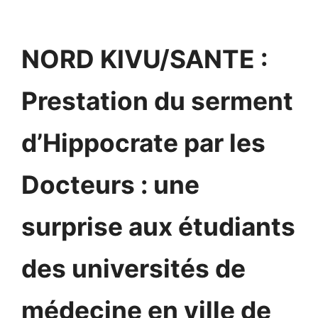
NORD KIVU/SANTE :
Prestation du serment
d’Hippocrate par les
Docteurs : une
surprise aux étudiants
des universités de
médecine en ville de