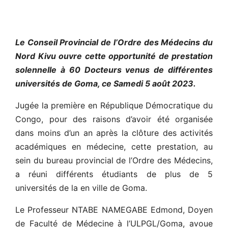
Le Conseil Provincial de l’Ordre des Médecins du
Nord Kivu ouvre cette opportunité de prestation
solennelle à 60 Docteurs venus de différentes
universités de Goma, ce Samedi 5 août 2023.
Jugée la première en République Démocratique du
Congo, pour des raisons d’avoir été organisée
dans moins d’un an après la clôture des activités
académiques en médecine, cette prestation, au
sein du bureau provincial de l’Ordre des Médecins,
a réuni différents étudiants de plus de 5
universités de la en ville de Goma.
Le Professeur NTABE NAMEGABE Edmond, Doyen
de Faculté de Médecine à l’ULPGL/Goma, avoue