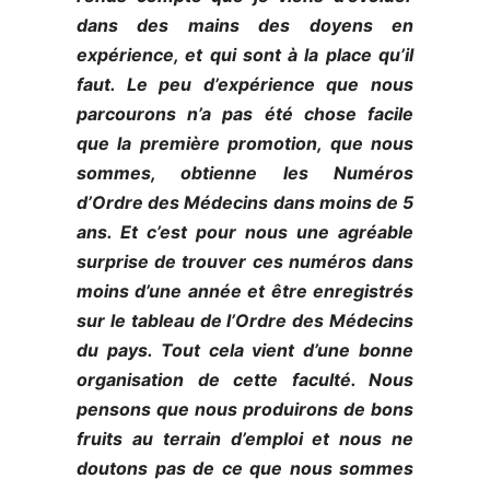
dans des mains des doyens en
expérience, et qui sont à la place qu’il
faut. Le peu d’expérience que nous
parcourons n’a pas été chose facile
que la première promotion, que nous
sommes, obtienne les Numéros
d’Ordre des Médecins dans moins de 5
ans. Et c’est pour nous une agréable
surprise de trouver ces numéros dans
moins d’une année et être enregistrés
sur le tableau de l’Ordre des Médecins
du pays. Tout cela vient d’une bonne
organisation de cette faculté. Nous
pensons que nous produirons de bons
fruits au terrain d’emploi et nous ne
doutons pas de ce que nous sommes