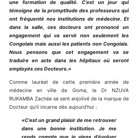
une formation de qualité. C’est un jour qui
témoigne de la promptitude des professeurs qui
ont fréquenté nos institutions de médecine. Et
dans la salle, ces docteurs ont prononcé un
engagement qui va servir non seulement les
Congolais mais aussi les patients non Congolais.
Nous pensons que cet engagement va se
traduire en acte dans les hôpitaux où seront
employés ces Docteurs.»
Comme lauréat de cette première année de
médecine en ville de Goma, le Dr NZUVA
RUKAMBA Zachée se sent enjolivé de la marque de
Docteur qu’il incarne dès aujourd’hui :
«C’est un grand plaisir de me retrouver
dans une bonne institution. Je me
rends compte que je viens d’évoluer