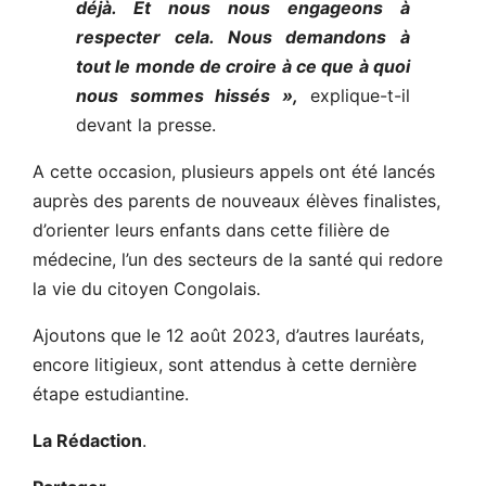
déjà. Et nous nous engageons à
respecter cela. Nous demandons à
tout le monde de croire à ce que à quoi
nous sommes hissés »,
explique-t-il
devant la presse.
A cette occasion, plusieurs appels ont été lancés
auprès des parents de nouveaux élèves finalistes,
d’orienter leurs enfants dans cette filière de
médecine, l’un des secteurs de la santé qui redore
la vie du citoyen Congolais.
Ajoutons que le 12 août 2023, d’autres lauréats,
encore litigieux, sont attendus à cette dernière
étape estudiantine.
La Rédaction
.