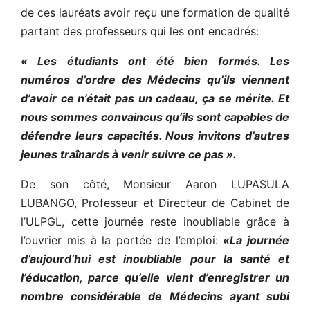
de ces lauréats avoir reçu une formation de qualité
partant des professeurs qui les ont encadrés:
« Les étudiants ont été bien formés. Les
numéros d’ordre des Médecins qu’ils viennent
d’avoir ce n’était pas un cadeau, ça se mérite. Et
nous sommes convaincus qu’ils sont capables de
défendre leurs capacités. Nous invitons d’autres
jeunes traînards à venir suivre ce pas ».
De son côté, Monsieur Aaron LUPASULA
LUBANGO, Professeur et Directeur de Cabinet de
l’ULPGL, cette journée reste inoubliable grâce à
l’ouvrier mis à la portée de l’emploi:
«La journée
d’aujourd’hui est inoubliable pour la santé et
l’éducation, parce qu’elle vient d’enregistrer un
nombre considérable de Médecins ayant subi