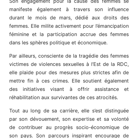
Son engagement pour la cause des femmes se
manifeste également à travers son influence
durant le mois de mars, dédié aux droits des
femmes. Elle milite activement pour l’émancipation
féminine et la participation accrue des femmes
dans les sphères politique et économique.
Par ailleurs, consciente de la tragédie des femmes
victimes de violences sexuelles à l’Est de la RDC,
elle plaide pour des mesures plus strictes afin de
mettre fin à ces crimes. Elle soutient également
des initiatives visant à offrir assistance et
réhabilitation aux survivantes de ces atrocités.
Tout au long de sa carrière, elle s’est distinguée
par son dévouement, son expertise et sa volonté
de contribuer au progrès socio-économique de
son pays. Son parcours inspirant encourage de