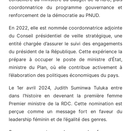
coordonnatrice du programme gouvernance et
renforcement de la démocratie au PNUD.
En 2022, elle est nommée coordonnatrice adjointe
du Conseil présidentiel de veille stratégique, une
entité chargée d’assurer le suivi des engagements
du président de la République. Cette expérience la
prépare à occuper le poste de ministre d’État,
ministre du Plan, où elle contribue activement à
l’élaboration des politiques économiques du pays.
Le 1er avril 2024, Judith Suminwa Tuluka entre
dans l’histoire en devenant la première femme
Premier ministre de la RDC. Cette nomination est
perçue comme un message fort en faveur du
leadership féminin et de l’égalité des genres.