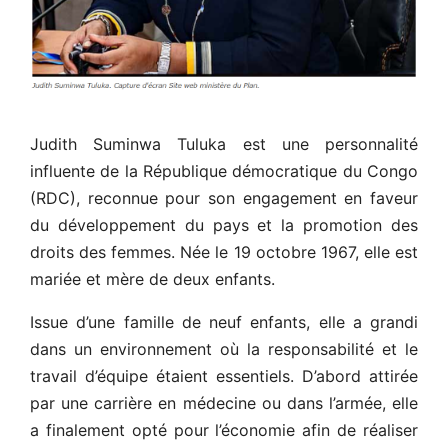
Judith Suminwa Tuluka est une personnalité
influente de la République démocratique du Congo
(RDC), reconnue pour son engagement en faveur
du développement du pays et la promotion des
droits des femmes. Née le 19 octobre 1967, elle est
mariée et mère de deux enfants.
Issue d’une famille de neuf enfants, elle a grandi
dans un environnement où la responsabilité et le
travail d’équipe étaient essentiels. D’abord attirée
par une carrière en médecine ou dans l’armée, elle
a finalement opté pour l’économie afin de réaliser