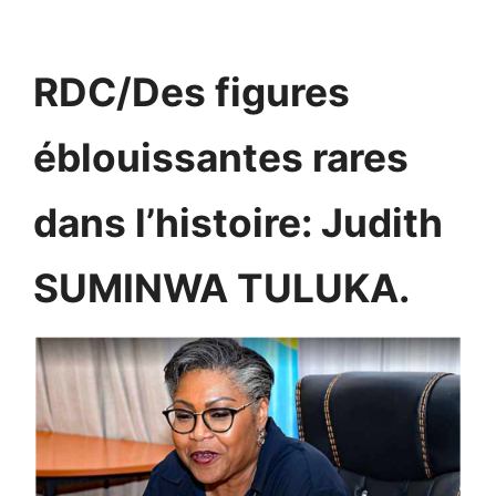
RDC/Des figures
éblouissantes rares
dans l’histoire: Judith
SUMINWA TULUKA.