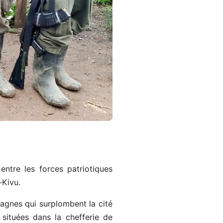
ntre les forces patriotiques
-Kivu.
agnes qui surplombent la cité
situées dans la chefferie de