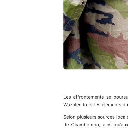
Les affrontements se poursu
Wazalendo et les éléments du
Selon plusieurs sources loca
de Chambombo, ainsi qu’aux 