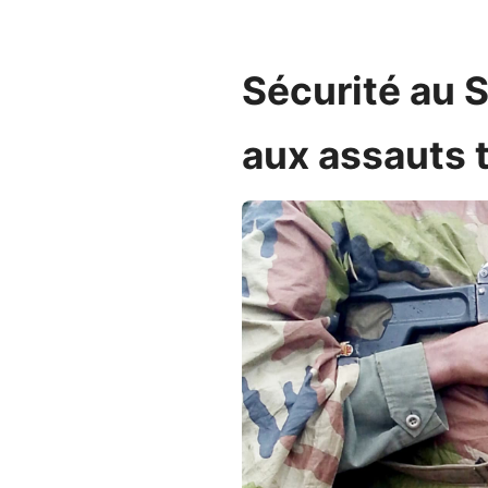
Sécurité au S
aux assauts t