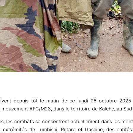
ivent depuis tôt le matin de ce lundi 06 octobre 2025 e
 mouvement AFC/M23, dans le territoire de Kalehe, au Sud
les, les combats se concentrent actuellement dans les mont
extrémités de Lumbishi, Rutare et Gashihe, des entités 