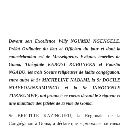
Devant son Excellence Willy NGUMBI NGENGELE,
Prélat Ordinaire du lieu et Officient du jour et dont la
concélébration est de Messeigneurs Evêques émérites de
Goma, Théophile KABOYI RUBONEKA et Faustin
NGABU, les trois Soeurs religieuses de ladite congégation,
entre autre la Sr MICHELINE NABAMI, la Sr DOCILE
NTAYEOLINKAMUNGU et la Sr INNOCENTE
TURIKUMWE, ont pronocé ce voeux devant le Seigneur et
une multitude des fidèles de la ville de Goma.
Sr BRIGITTE KAZINGUFU, la Régionale de la
Congrégation à Goma, a déclaré que
« prononcer ce voeux