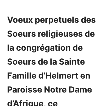
Voeux perpetuels des
Soeurs religieuses de
la congrégation de
Soeurs de la Sainte
Famille d’Helmert en
Paroisse Notre Dame
d’Afrique, ce