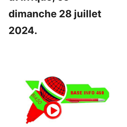
dimanche 28 juillet
2024.