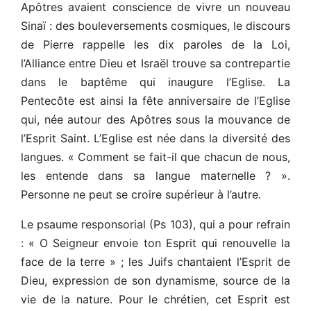
Apôtres avaient conscience de vivre un nouveau
Sinaï : des bouleversements cosmiques, le discours
de Pierre rappelle les dix paroles de la Loi,
l’Alliance entre Dieu et Israël trouve sa contrepartie
dans le baptême qui inaugure l’Eglise. La
Pentecôte est ainsi la fête anniversaire de l’Eglise
qui, née autour des Apôtres sous la mouvance de
l’Esprit Saint. L’Eglise est née dans la diversité des
langues. « Comment se fait-il que chacun de nous,
les entende dans sa langue maternelle ? ».
Personne ne peut se croire supérieur à l’autre.
Le psaume responsorial (Ps 103), qui a pour refrain
: « O Seigneur envoie ton Esprit qui renouvelle la
face de la terre » ; les Juifs chantaient l’Esprit de
Dieu, expression de son dynamisme, source de la
vie de la nature. Pour le chrétien, cet Esprit est