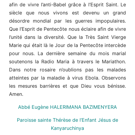
afin de vivre l’anti-Babel grâce à l’Esprit Saint. Le
siècle que nous vivons est devenu un grand
désordre mondial par les guerres impopulaires.
Que l’Esprit de Pentecôte nous éclaire afin de vivre
l’unité dans la diversité. Que la Très Saint Vierge
Marie qui était là le Jour de la Pentecôte intercède
pour nous. La dernière semaine du mois marial
soutenons la Radio Maria à travers le Mariathon.
Dans notre rosaire n’oublions pas les malades
atteintes par la maladie à virus Ebola. Observons
les mesures barrières et que Dieu vous bénisse.
Amen.
Abbé Eugène HALERIMANA BAZIMENYERA
Paroisse sainte Thérèse de l’Enfant Jésus de
Kanyaruchinya