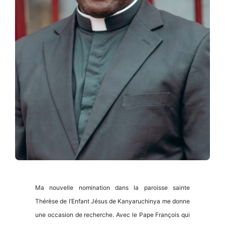
Ma nouvelle nomination dans la paroisse sainte
Thérèse de l’Enfant Jésus de Kanyaruchinya me donne
une occasion de recherche. Avec le Pape François qui