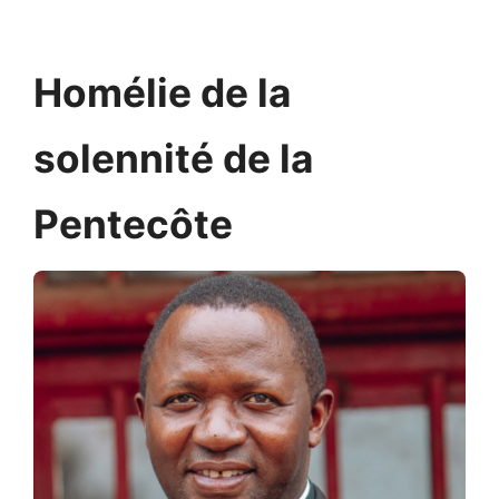
Homélie de la
solennité de la
Pentecôte