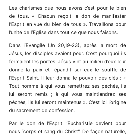
Les charismes que nous avons c’est pour le bien
de tous. « Chacun reçoit le don de manifester
l’Esprit en vue du bien de tous ». Travaillons pour
l’unité de l’Eglise dans tout ce que nous faisons.
Dans l’Evangile (Jn 20,19-23), après la mort de
Jésus, les disciples avaient peur. C’est pourquoi ils
fermaient les portes. Jésus vint au milieu d’eux leur
donne la paix et répandit sur eux le souffle de
l’Esprit Saint. Il leur donna le pouvoir des clés : «
Tout homme à qui vous remettrez ses péchés, ils
lui seront remis ; à qui vous maintiendrez ses
péchés, ils lui seront maintenus ». C’est ici l’origine
du sacrement de confession.
Par le don de l’Esprit l’Eucharistie devient pour
nous ‘’corps et sang du Christ’’. De façon naturelle,