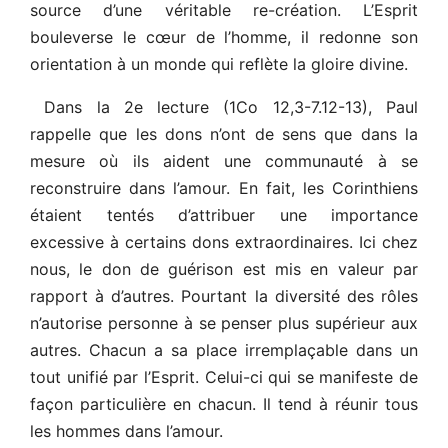
source d’une véritable re-création. L’Esprit
bouleverse le cœur de l’homme, il redonne son
orientation à un monde qui reflète la gloire divine.
Dans la 2e lecture (1Co 12,3-7.12-13), Paul
rappelle que les dons n’ont de sens que dans la
mesure où ils aident une communauté à se
reconstruire dans l’amour. En fait, les Corinthiens
étaient tentés d’attribuer une importance
excessive à certains dons extraordinaires. Ici chez
nous, le don de guérison est mis en valeur par
rapport à d’autres. Pourtant la diversité des rôles
n’autorise personne à se penser plus supérieur aux
autres. Chacun a sa place irremplaçable dans un
tout unifié par l’Esprit. Celui-ci qui se manifeste de
façon particulière en chacun. Il tend à réunir tous
les hommes dans l’amour.