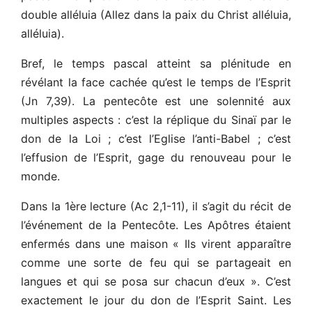
double alléluia (Allez dans la paix du Christ alléluia,
alléluia).
Bref, le temps pascal atteint sa plénitude en
révélant la face cachée qu’est le temps de l’Esprit
(Jn 7,39). La pentecôte est une solennité aux
multiples aspects : c’est la réplique du Sinaï par le
don de la Loi ; c’est l’Eglise l’anti-Babel ; c’est
l’effusion de l’Esprit, gage du renouveau pour le
monde.
Dans la 1ère lecture (Ac 2,1-11), il s’agit du récit de
l’événement de la Pentecôte. Les Apôtres étaient
enfermés dans une maison « Ils virent apparaître
comme une sorte de feu qui se partageait en
langues et qui se posa sur chacun d’eux ». C’est
exactement le jour du don de l’Esprit Saint. Les