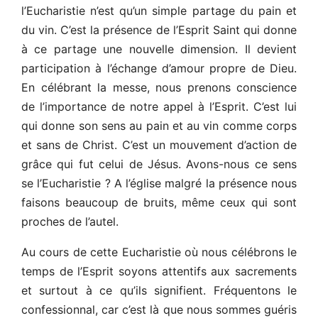
l’Eucharistie n’est qu’un simple partage du pain et
du vin. C’est la présence de l’Esprit Saint qui donne
à ce partage une nouvelle dimension. Il devient
participation à l’échange d’amour propre de Dieu.
En célébrant la messe, nous prenons conscience
de l’importance de notre appel à l’Esprit. C’est lui
qui donne son sens au pain et au vin comme corps
et sans de Christ. C’est un mouvement d’action de
grâce qui fut celui de Jésus. Avons-nous ce sens
se l’Eucharistie ? A l’église malgré la présence nous
faisons beaucoup de bruits, même ceux qui sont
proches de l’autel.
Au cours de cette Eucharistie où nous célébrons le
temps de l’Esprit soyons attentifs aux sacrements
et surtout à ce qu’ils signifient. Fréquentons le
confessionnal, car c’est là que nous sommes guéris