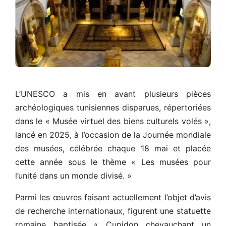
L’UNESCO a mis en avant plusieurs pièces
archéologiques tunisiennes disparues, répertoriées
dans le « Musée virtuel des biens culturels volés »,
lancé en 2025, à l’occasion de la Journée mondiale
des musées, célébrée chaque 18 mai et placée
cette année sous le thème « Les musées pour
l’unité dans un monde divisé. »
Parmi les œuvres faisant actuellement l’objet d’avis
de recherche internationaux, figurent une statuette
romaine baptisée « Cupidon chevauchant un