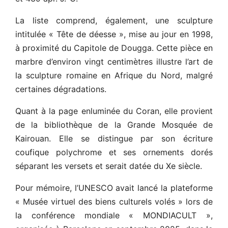
La liste comprend, également, une sculpture
intitulée « Tête de déesse », mise au jour en 1998,
à proximité du Capitole de Dougga. Cette pièce en
marbre d’environ vingt centimètres illustre l’art de
la sculpture romaine en Afrique du Nord, malgré
certaines dégradations.
Quant à la page enluminée du Coran, elle provient
de la bibliothèque de la Grande Mosquée de
Kairouan. Elle se distingue par son écriture
coufique polychrome et ses ornements dorés
séparant les versets et serait datée du Xe siècle.
Pour mémoire, l’UNESCO avait lancé la plateforme
« Musée virtuel des biens culturels volés » lors de
la conférence mondiale « MONDIACULT »,