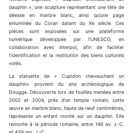
dauphin », une sculpture représentant une tête de
déesse en marbre blanc, ainsi qu’une page
enluminée du Coran datant du Xe siècle. Ces
pièces sont exposées sur une plateforme
numérique développée par l’UNESCO, en
collaboration avec Interpol, afin de faciliter
l’identification et la restitution des biens culturels
volés.
La statuette de « Cupidon chevauchant un
dauphin» provient du site archéologique de
Dougga. Découverte lors de fouilles menées entre
2002 et 2004, près d’un temple romain, cette
œuvre en marbre blanc, haute de neuf centimètres,
représente un enfant monté sur un dauphin. Elle
remonte à la période romaine, entre 146 av. J.-C.
et 439 apr. J.-C.