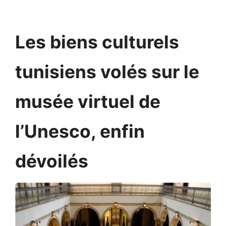
Les biens culturels
tunisiens volés sur le
musée virtuel de
l’Unesco, enfin
dévoilés