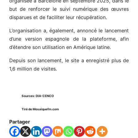
organisée à Barcelone en septembre 2025, dans le
but de renforcer le suivi numérique des œuvres
disparues et de faciliter leur récupération.
L’organisation a, également, annoncé le lancement
d’une version espagnole de la plateforme, afin
d’étendre son utilisation en Amérique latine.
Depuis son lancement, le site a enregistré plus de
1,6 million de visites.
Sources: DIA-CENCO
Tiré de Mosaïquefm.com
Partager