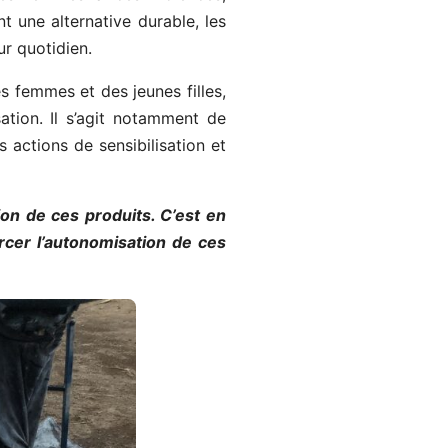
 une alternative durable, les
ur quotidien.
s femmes et des jeunes filles,
ation. Il s’agit notamment de
 actions de sensibilisation et
on de ces produits. C’est en
rcer l’autonomisation de ces