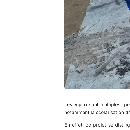
Les enjeux sont multiples : p
notamment la scolarisation de
En effet, ce projet se distin