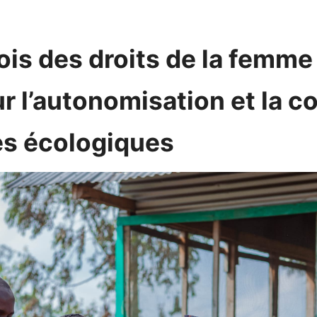
is des droits de la femme 
ur l’autonomisation et la
es écologiques