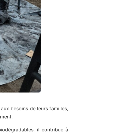
aux besoins de leurs familles,
ement.
biodégradables, il contribue à